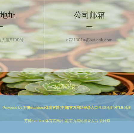
地址
公司邮箱
大厦5700号
e721301a@outlook.com
友情链接：
Powered by
万博manbext体育官网(中国)官方网站登录入口
RSS地图
HTML地图
万博manbext体育官网(中国)官方网站登录入口-设计师